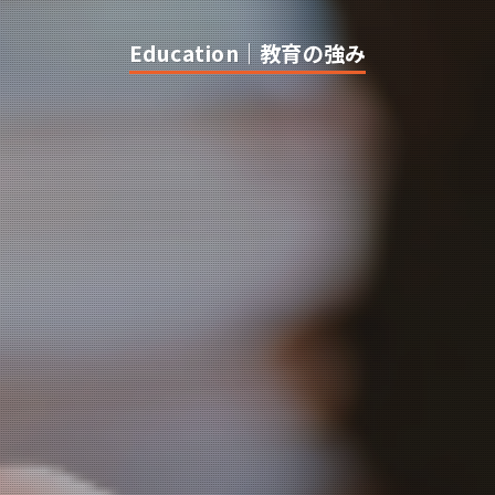
Education｜教育の強み