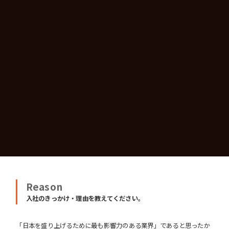
Reason
入社のきっかけ・理由を教えてください。
「日本を盛り上げるために最も影響力のある業界」であると思ったか